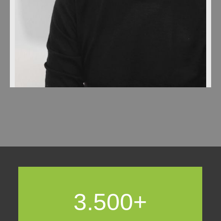
3.500+