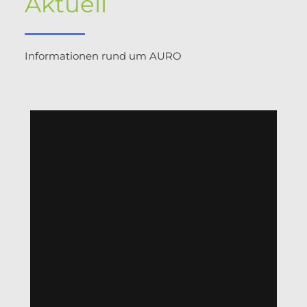
Aktuell
Informationen rund um AURO