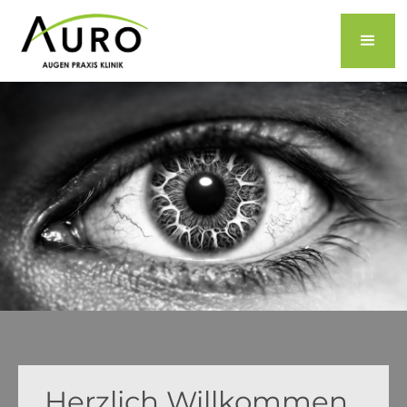
Herzlich Willkommen