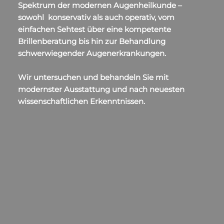
Spektrum der modernen Augenheilkunde –
sowohl konservativ als auch operativ, vom
einfachen Sehtest über eine kompetente
Brillenberatung bis hin zur Behandlung
schwerwiegender Augenerkrankungen.
Wir untersuchen und behandeln Sie mit
modernster Ausstattung und nach neuesten
wissenschaftlichen Erkenntnissen.