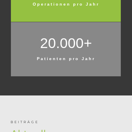
Operationen pro Jahr
20.000+
Patienten pro Jahr
BEITRÄGE