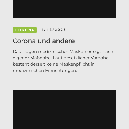
1/12/2025
CORONA
Corona und andere
Das Tragen medizinischer Masken erfolgt nach
eigener Maßgabe. Laut gesetzlicher Vorgabe
besteht derzeit keine Maskenpflicht in
medizinischen Einrichtungen.