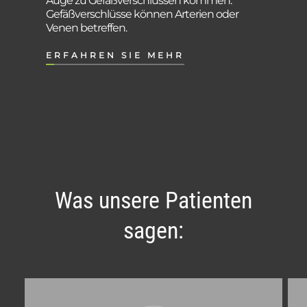
Auge zu Gefäßverschlüssen kommen.
Gefäßverschlüsse können Arterien oder
Venen betreffen.
ERFAHREN SIE MEHR
Was unsere Patienten
sagen: