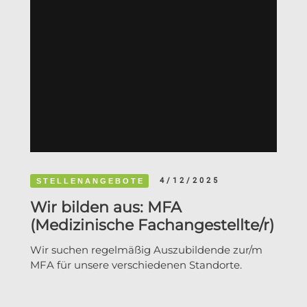
4/12/2025
STELLENANGEBOTE
Wir bilden aus: MFA
(Medizinische Fachangestellte/r)
Wir suchen regelmäßig Auszubildende zur/m
MFA für unsere verschiedenen Standorte.