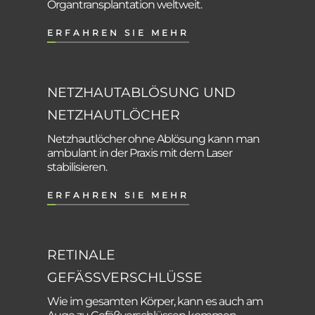
Organtransplantation weltweit.
ERFAHREN SIE MEHR
NETZHAUTABLÖSUNG UND
NETZHAUTLÖCHER
Netzhautlöcher ohne Ablösung kann man
ambulant in der Praxis mit dem Laser
stabilisieren.
ERFAHREN SIE MEHR
RETINALE
GEFÄSSVERSCHLÜSSE
Wie im gesamten Körper, kann es auch am