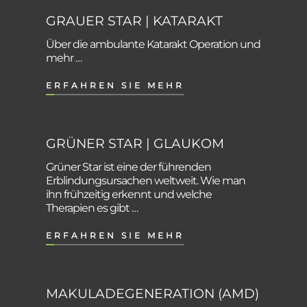
GRAUER STAR | KATARAKT
Über die ambulante Katarakt Operation und
mehr …
ERFAHREN SIE MEHR
GRÜNER STAR | GLAUKOM
Grüner Star ist eine der führenden
Erblindungsursachen weltweit. Wie man
ihn frühzeitig erkennt und welche
Therapien es gibt …
ERFAHREN SIE MEHR
MAKULADEGENERATION (AMD)