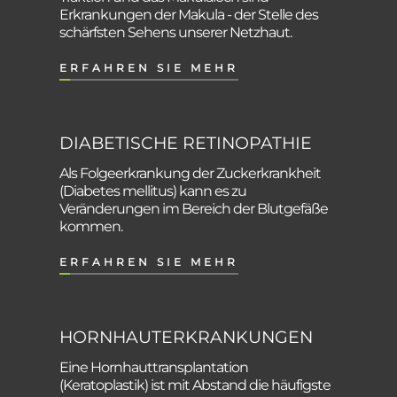
Erkrankungen der Makula - der Stelle des
schärfsten Sehens unserer Netzhaut.
ERFAHREN SIE MEHR
DIABETISCHE RETINOPATHIE
Als Folgeerkrankung der Zuckerkrankheit
(Diabetes mellitus) kann es zu
Veränderungen im Bereich der Blutgefäße
kommen.
ERFAHREN SIE MEHR
HORNHAUTERKRANKUNGEN
Eine Hornhauttransplantation
(Keratoplastik) ist mit Abstand die häufigste