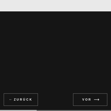
ZURÜCK
VOR