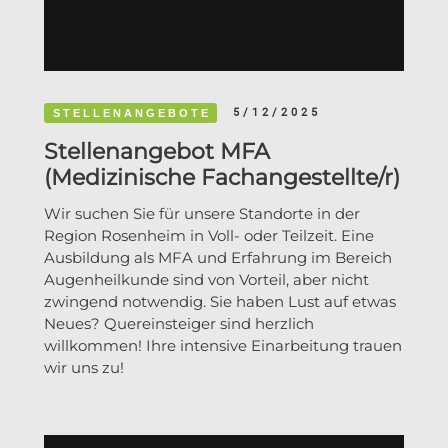
5/12/2025
STELLENANGEBOTE
Stellenangebot MFA
(Medizinische Fachangestellte/r)
Wir suchen Sie für unsere Standorte in der
Region Rosenheim in Voll- oder Teilzeit. Eine
Ausbildung als MFA und Erfahrung im Bereich
Augenheilkunde sind von Vorteil, aber nicht
zwingend notwendig. Sie haben Lust auf etwas
Neues? Quereinsteiger sind herzlich
willkommen! Ihre intensive Einarbeitung trauen
wir uns zu!