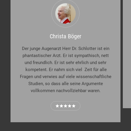
Christa Böger
Der junge Augenarzt Herr Dr. Schlotter ist ein
phantastischer Arzt. Er ist sympathisch, nett
und freundlich. Er ist sehr ehrlich und sehr
kompetent. Er nahm sich viel Zeit für alle
Fragen und verwies auf viele wissenschaftliche
Studien, so dass alle seine Argumente
vollkommen nachvollziehbar waren.