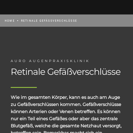
HOME
RETINALE GEFÄSSVERSCHLÜSSE
AURO AUGENPRAXISKLINIK
Retinale Gefäßverschlüsse
Wie im gesamten Körper, kann es auch am Auge
zu Gefäßverschlüssen kommen. Gefäßverschlüsse
können Arterien oder Venen betreffen. Es können
nur ein Teil eines Gefäßes oder aber das zentrale
Blutgefäß, welche die gesamte Netzhaut versorgt,
betroffen sein. Bemerkbar macht sich ein