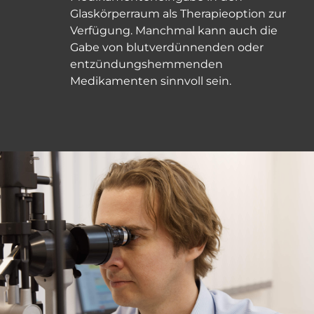
Glaskörperraum als Therapieoption zur
Verfügung. Manchmal kann auch die
Gabe von blutverdünnenden oder
entzündungshemmenden
Medikamenten sinnvoll sein.