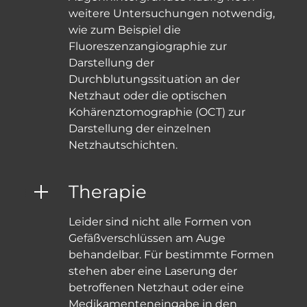
weitere Untersuchungen notwendig,
wie zum Beispiel die
Fluoreszenzangiographie zur
Darstellung der
Durchblutungssituation an der
Netzhaut oder die optischen
Kohärenztomographie (OCT) zur
Darstellung der einzelnen
Netzhautschichten.
Therapie
Leider sind nicht alle Formen von
Gefäßverschlüssen am Auge
behandelbar. Für bestimmte Formen
stehen aber eine Laserung der
betroffenen Netzhaut oder eine
Medikamenteneingabe in den