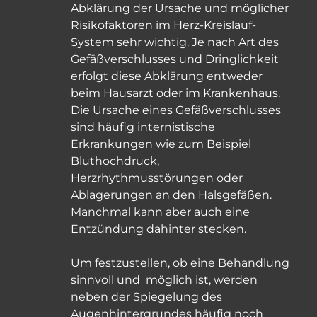
Abklärung der Ursache und möglicher
Risikofaktoren im Herz-Kreislauf-
System sehr wichtig. Je nach Art des
Gefäßverschlusses und Dringlichkeit
erfolgt diese Abklärung entweder
beim Hausarzt oder im Krankenhaus.
Die Ursache eines Gefäßverschlusses
sind häufig internistische
Erkrankungen wie zum Beispiel
Bluthochdruck,
Herzrhythmusstörungen oder
Ablagerungen an den Halsgefäßen.
Manchmal kann aber auch eine
Entzündung dahinter stecken.
Um festzustellen, ob eine Behandlung
sinnvoll und möglich ist, werden
neben der Spiegelung des
Augenhintergrundes häufig noch