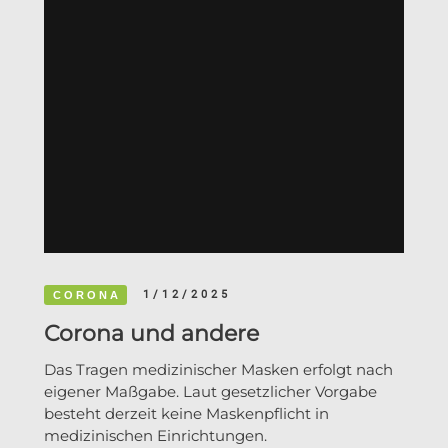
1/12/2025
CORONA
Corona und andere
Das Tragen medizinischer Masken erfolgt nach
eigener Maßgabe. Laut gesetzlicher Vorgabe
besteht derzeit keine Maskenpflicht in
medizinischen Einrichtungen.