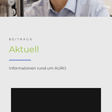
BEITRÄGE
Aktuell
Informationen rund um AURO