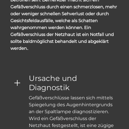
Gefäßverschluss durch einen schmerzlosen, mehr
oder weniger schnellen Sehverlust oder durch
Gesichtsfeldausfälle, welche als Schatten
wahrgenommen werden können. Ein
Gefäßverschluss der Netzhaut ist ein Notfall und
sollte baldmöglichst behandelt und abgeklärt
werden.
.
Ursache und
Diagnostik
Gefäßverschlüsse lassen sich mittels
Spiegelung des Augenhintergrunds
an der Spaltlampe diagnostizieren.
Wird ein Gefäßverschluss der
Netzhaut festgestellt, ist eine zügige