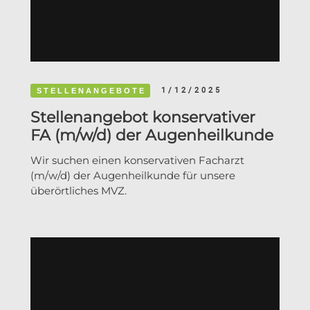
1/12/2025
STELLENANGEBOTE
Stellenangebot konservativer
FA (m/w/d) der Augenheilkunde
Wir suchen einen konservativen Facharzt
(m/w/d) der Augenheilkunde für unsere
überörtliches MVZ.