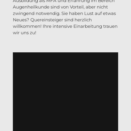
Ausbildung als MFA und Erfahrung im Bereich
Augenheilkunde sind von Vorteil, aber nicht
zwingend notwendig. Sie haben Lust auf etwas
Neues? Quereinsteiger sind herzlich
willkommen! Ihre intensive Einarbeitung trauen
wir uns zu!