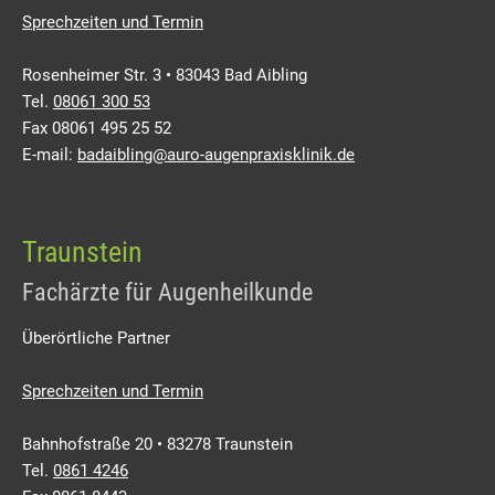
Sprechzeiten und Termin
Rosenheimer Str. 3 • 83043 Bad Aibling
Tel.
08061 300 53
Fax 08061 495 25 52
E-mail:
badaibling@auro-augenpraxisklinik.de
Traunstein
Fachärzte für Augenheilkunde
Überörtliche Partner
Sprechzeiten und Termin
Bahnhofstraße 20 • 83278 Traunstein
Tel.
0861 4246