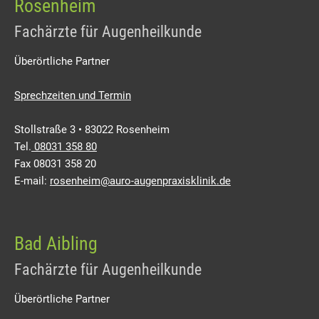
Rosenheim
Fachärzte für Augenheilkunde
Überörtliche Partner
Sprechzeiten und Termin
Stollstraße 3 • 83022 Rosenheim
Tel.
08031 358 80
Fax 08031 358 20
E-mail:
rosenheim@auro-augenpraxisklinik.de
Bad Aibling
Fachärzte für Augenheilkunde
Überörtliche Partner